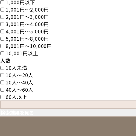
1,000円以下
1,001円～2,000円
2,001円～3,000円
3,001円～4,000円
4,001円～5,000円
5,001円～8,000円
8,001円～10,000円
10,001円以上
人数
10人未満
10人～20人
20人～40人
40人～60人
60人以上