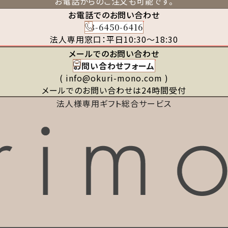
お電話からのご注文も可能です。
お電話でのお問い合わせ
03-6450-6416
法人専用窓口：平日10:30～18:30
メールでのお問い合わせ
お問い合わせフォーム
( info@okuri-mono.com )
メールでのお問い合わせは24時間受付
法人様専用ギフト総合サービス