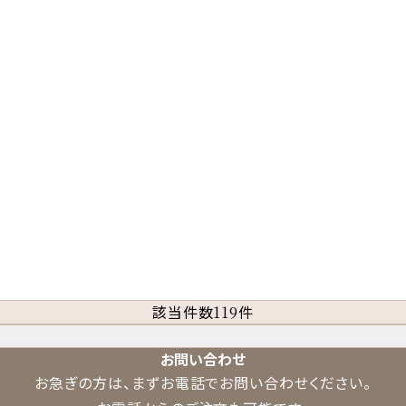
該当件数
件
119
お問い合わせ
お急ぎの方は、まずお電話でお問い合わせください。