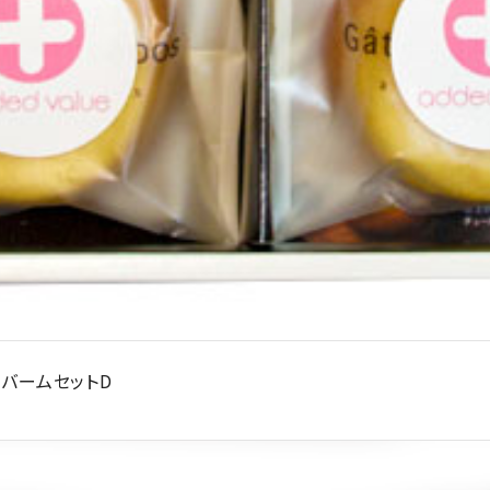
コバームセットD