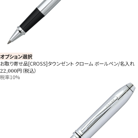
オプション選択
お取り寄せ品[CROSS]タウンゼント クローム ボールペン/名入れ
円（税込）
22,000
税率10%