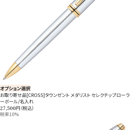
オプション選択
お取り寄せ品[CROSS]タウンゼント メダリスト セレクチップローラ
ーボール/名入れ
円（税込）
27,500
税率10%