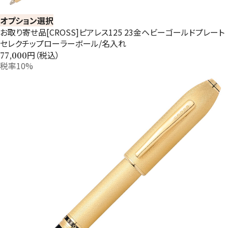
オプション選択
お取り寄せ品[CROSS]ピアレス125 23金ヘビーゴールドプレート
セレクチップローラーボール/名入れ
円（税込）
77,000
税率10%