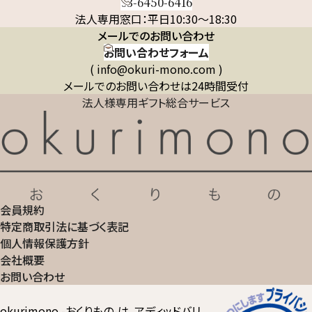
03-6450-6416
法人専用窓口：平日10:30～18:30
メールでのお問い合わせ
お問い合わせフォーム
( info@okuri-mono.com )
メールでのお問い合わせは24時間受付
法人様専用ギフト総合サービス
会員規約
特定商取引法に基づく表記
個人情報保護方針
会社概要
お問い合わせ
okurimono -おくりもの-は、アディッドバリ