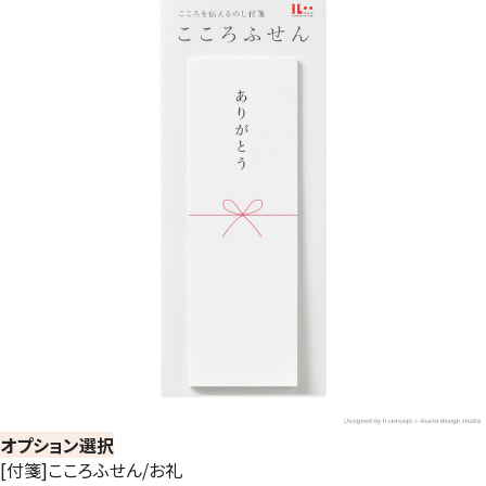
オプション選択
[付箋]こころふせん/お礼