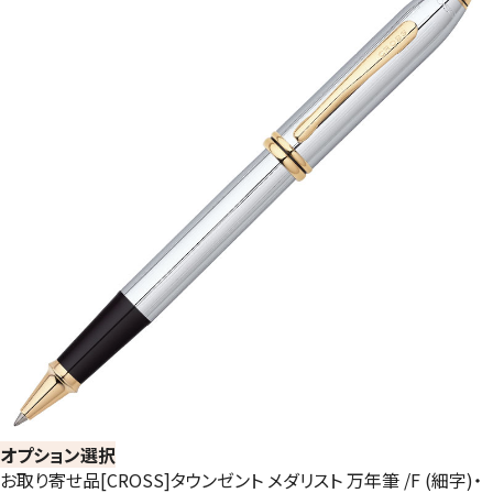
オプション選択
お取り寄せ品[CROSS]タウンゼント メダリスト 万年筆 /F (細字)・