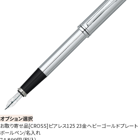
オプション選択
お取り寄せ品[CROSS]ピアレス125 23金ヘビーゴールドプレート
ボールペン/名入れ
円（税込）
74,800