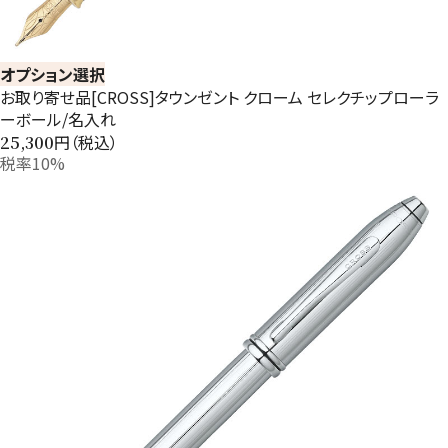
オプション選択
お取り寄せ品[CROSS]タウンゼント クローム セレクチップローラ
ーボール/名入れ
円（税込）
25,300
税率10%