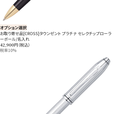
オプション選択
お取り寄せ品[CROSS]タウンゼント プラチナ セレクチップローラ
ーボール/名入れ
円（税込）
42,900
税率10%