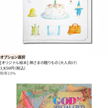
オプション選択
[オリジナル絵本] 神さまの贈りもの（大人向け）
円（税込）
3,850
税率10%