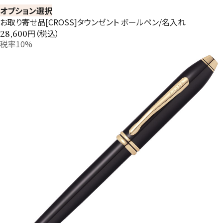
オプション選択
お取り寄せ品[CROSS]タウンゼント ボールペン/名入れ
円（税込）
28,600
税率10%