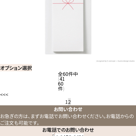
オプション選択
全
60
件中
41
60
件
<<
<
1
2
お問い合わせ
お急ぎの方は、まずお電話でお問い合わせください。
お電話からの
ご注文も可能です。
お電話でのお問い合わせ