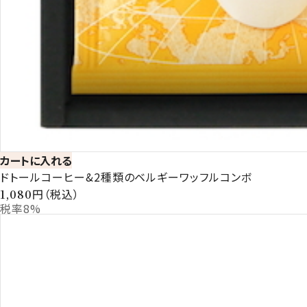
カートに入れる
ドトールコーヒー&2種類のベルギーワッフルコンボ
円（税込）
1,080
税率8%