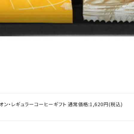
オン・レギュラーコーヒーギフト 通常価格:1,620円(税込)