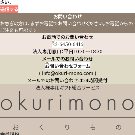
さい。
送信する
お問い合わせ
お急ぎの方は、まずお電話でお問い合わせください。
お電話からの
ご注文も可能です。
お電話でのお問い合わせ
03-6450-6416
法人専用窓口：平日10:30～18:30
メールでのお問い合わせ
お問い合わせフォーム
( info@okuri-mono.com )
メールでのお問い合わせは24時間受付
法人様専用ギフト総合サービス
会員規約