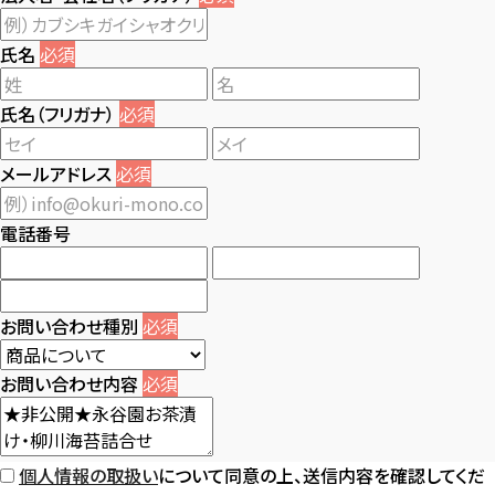
氏名
必須
氏名（フリガナ）
必須
メールアドレス
必須
電話番号
お問い合わせ種別
必須
お問い合わせ内容
必須
個人情報の取扱い
について同意の上、送信内容を確認してくだ