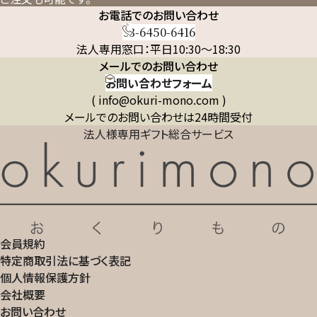
お電話でのお問い合わせ
03-6450-6416
法人専用窓口：平日10:30～18:30
メールでのお問い合わせ
お問い合わせフォーム
( info@okuri-mono.com )
メールでのお問い合わせは24時間受付
法人様専用ギフト総合サービス
会員規約
特定商取引法に基づく表記
個人情報保護方針
会社概要
お問い合わせ