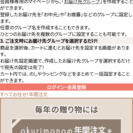
会員様専用のマイページから、「
お届け先グループ
」を作成すること
ができます。
登録したお届け先を「お中元」や「お歳暮」などのグループに設定し
ます。
任意のグループ名を作成することもできます。
ひとつのお届け先を複数のグループに設定することも可能です。
3. ご注文時にお届け先グループを選択するだけ!
商品を選択後、カートに進むとお届け先を設定する画面がありま
す。
お届け先設定画面で、作成したお届け先グループを選択するだけ
で宛先の設定は完了!
カート内では、のしやラッピングなどをまとめて一括設定すること
ができます。
ログイン・会員登録
すべてお任せ！年間注文