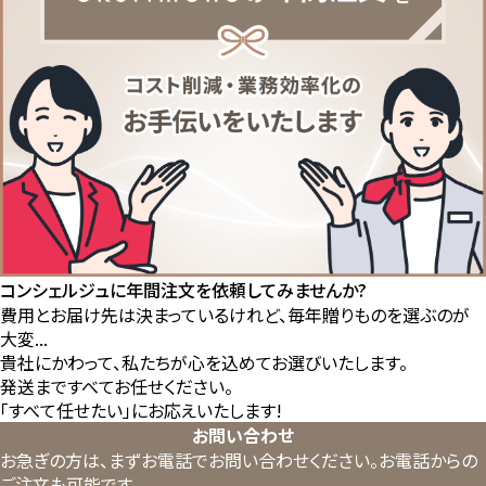
コンシェルジュに年間注文を依頼してみませんか?
費用とお届け先は決まっているけれど、毎年贈りものを選ぶのが
大変...
貴社にかわって、私たちが心を込めてお選びいたします。
発送まですべてお任せください。
「すべて任せたい」にお応えいたします!
お問い合わせ
お急ぎの方は、まずお電話でお問い合わせください。
お電話からの
ご注文も可能です。