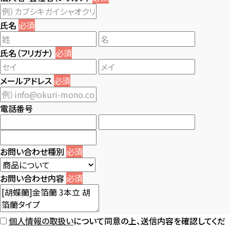
氏名
必須
氏名（フリガナ）
必須
メールアドレス
必須
電話番号
お問い合わせ種別
必須
お問い合わせ内容
必須
個人情報の取扱い
について同意の上、送信内容を確認してくだ