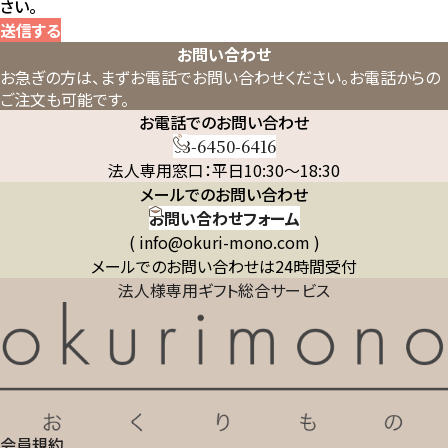
さい。
送信する
お問い合わせ
お急ぎの方は、まずお電話でお問い合わせください。
お電話からの
ご注文も可能です。
お電話でのお問い合わせ
03-6450-6416
法人専用窓口：平日10:30～18:30
メールでのお問い合わせ
お問い合わせフォーム
( info@okuri-mono.com )
メールでのお問い合わせは24時間受付
法人様専用ギフト総合サービス
会員規約