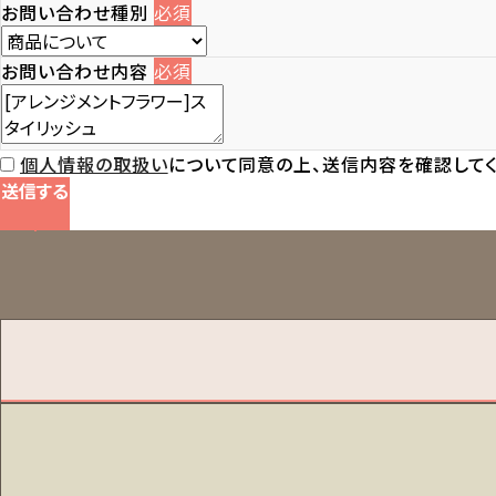
お問い合わせ種別
必須
お問い合わせ内容
必須
個人情報の取扱い
について同意の上、送信内容を確認してく
送信する