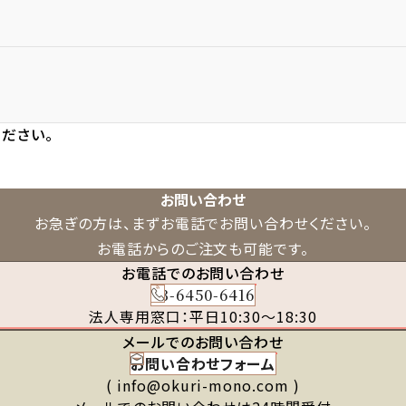
ださい。
お問い合わせ
お急ぎの方は、まずお電話でお問い合わせください。
お電話からのご注文も可能です。
お電話でのお問い合わせ
03-6450-6416
法人専用窓口：平日10:30～18:30
メールでのお問い合わせ
お問い合わせフォーム
( info@okuri-mono.com )