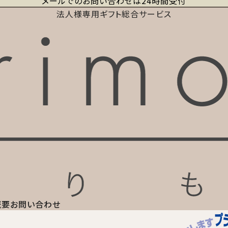
メールでのお問い合わせは24時間受付
法人様専用ギフト総合サービス
概要
お問い合わせ