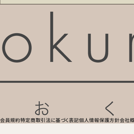
会員規約
特定商取引法に基づく表記
個人情報保護方針
会社