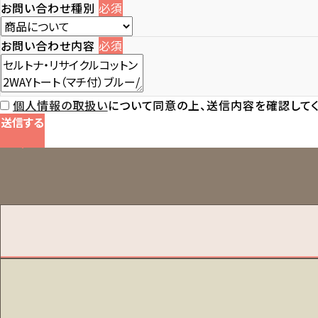
お問い合わせ種別
必須
お問い合わせ内容
必須
個人情報の取扱い
について同意の上、送信内容を確認してく
送信する