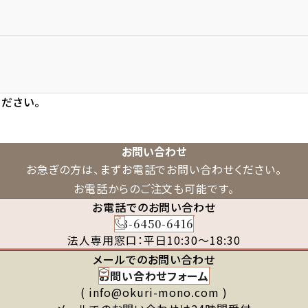
ださい。
お問い合わせ
お急ぎの方は、まずお電話でお問い合わせください。
お電話からのご注文も可能です。
お電話でのお問い合わせ
03-6450-6416
法人専用窓口：平日10:30～18:30
メールでのお問い合わせ
お問い合わせフォーム
( info@okuri-mono.com )