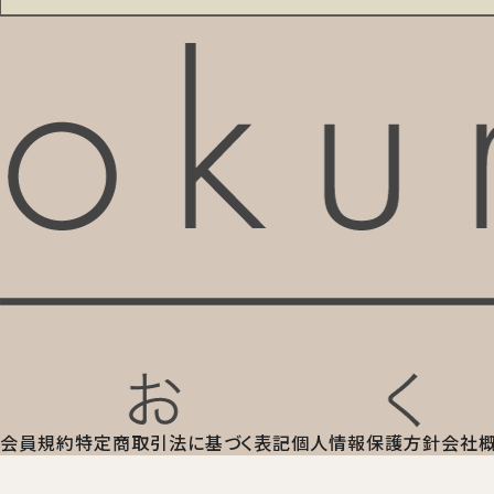
会員規約
特定商取引法に基づく表記
個人情報保護方針
会社