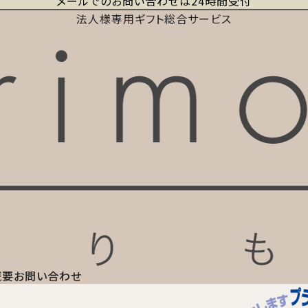
メールでのお問い合わせは24時間受付
法人様専用ギフト総合サービス
概要
お問い合わせ