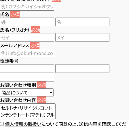
氏名
必須
氏名（フリガナ）
必須
メールアドレス
必須
電話番号
お問い合わせ種別
必須
お問い合わせ内容
必須
個人情報の取扱い
について同意の上、送信内容を確認してくだ