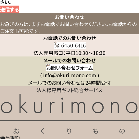
さい。
送信する
お問い合わせ
お急ぎの方は、まずお電話でお問い合わせください。
お電話からの
ご注文も可能です。
お電話でのお問い合わせ
03-6450-6416
法人専用窓口：平日10:30～18:30
メールでのお問い合わせ
お問い合わせフォーム
( info@okuri-mono.com )
メールでのお問い合わせは24時間受付
法人様専用ギフト総合サービス
会員規約