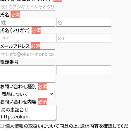
氏名
必須
氏名（フリガナ）
必須
メールアドレス
必須
電話番号
お問い合わせ種別
必須
お問い合わせ内容
必須
個人情報の取扱い
について同意の上、送信内容を確認してくだ