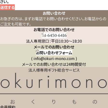
さい。
送信する
お問い合わせ
お急ぎの方は、まずお電話でお問い合わせください。
お電話からの
ご注文も可能です。
お電話でのお問い合わせ
03-6450-6416
法人専用窓口：平日10:30～18:30
メールでのお問い合わせ
お問い合わせフォーム
( info@okuri-mono.com )
メールでのお問い合わせは24時間受付
法人様専用ギフト総合サービス
会員規約