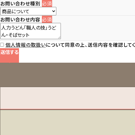
お問い合わせ種別
必須
お問い合わせ内容
必須
個人情報の取扱い
について同意の上、送信内容を確認してく
送信する