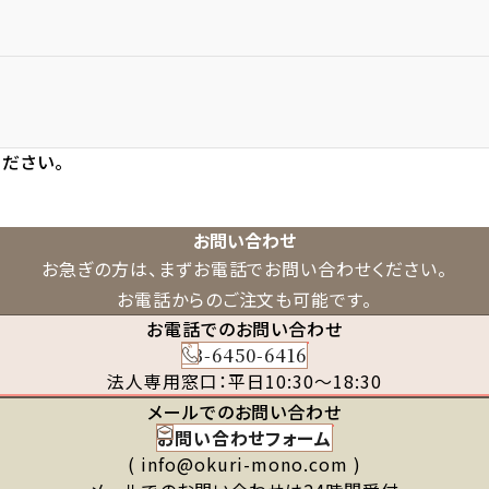
ださい。
お問い合わせ
お急ぎの方は、まずお電話でお問い合わせください。
お電話からのご注文も可能です。
お電話でのお問い合わせ
03-6450-6416
法人専用窓口：平日10:30～18:30
メールでのお問い合わせ
お問い合わせフォーム
( info@okuri-mono.com )