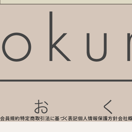
会員規約
特定商取引法に基づく表記
個人情報保護方針
会社