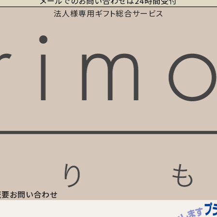
メールでのお問い合わせは24時間受付
法人様専用ギフト総合サービス
概要
お問い合わせ