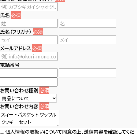
氏名
必須
氏名（フリガナ）
必須
メールアドレス
必須
電話番号
お問い合わせ種別
必須
お問い合わせ内容
必須
個人情報の取扱い
について同意の上、送信内容を確認してくだ