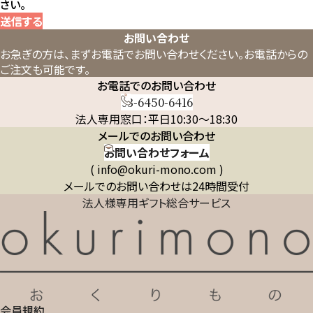
さい。
送信する
お問い合わせ
お急ぎの方は、まずお電話でお問い合わせください。
お電話からの
ご注文も可能です。
お電話でのお問い合わせ
03-6450-6416
法人専用窓口：平日10:30～18:30
メールでのお問い合わせ
お問い合わせフォーム
( info@okuri-mono.com )
メールでのお問い合わせは24時間受付
法人様専用ギフト総合サービス
会員規約