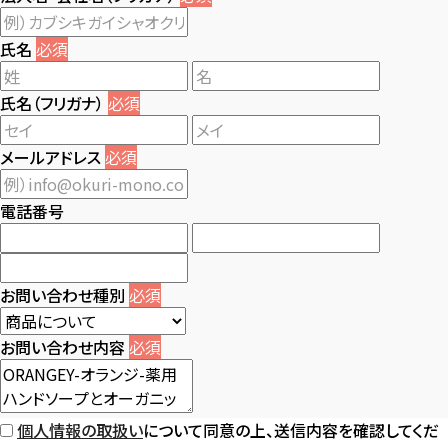
氏名
必須
氏名（フリガナ）
必須
メールアドレス
必須
電話番号
お問い合わせ種別
必須
お問い合わせ内容
必須
個人情報の取扱い
について同意の上、送信内容を確認してくだ