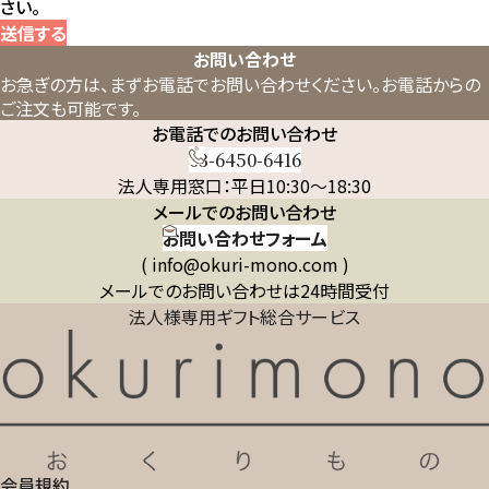
さい。
送信する
お問い合わせ
お急ぎの方は、まずお電話でお問い合わせください。
お電話からの
ご注文も可能です。
お電話でのお問い合わせ
03-6450-6416
法人専用窓口：平日10:30～18:30
メールでのお問い合わせ
お問い合わせフォーム
( info@okuri-mono.com )
メールでのお問い合わせは24時間受付
法人様専用ギフト総合サービス
会員規約