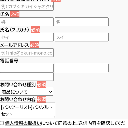
氏名
必須
氏名（フリガナ）
必須
メールアドレス
必須
電話番号
お問い合わせ種別
必須
お問い合わせ内容
必須
個人情報の取扱い
について同意の上、送信内容を確認してくだ