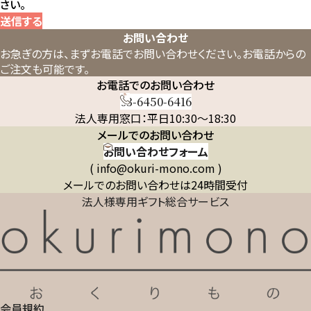
さい。
送信する
お問い合わせ
お急ぎの方は、まずお電話でお問い合わせください。
お電話からの
ご注文も可能です。
お電話でのお問い合わせ
03-6450-6416
法人専用窓口：平日10:30～18:30
メールでのお問い合わせ
お問い合わせフォーム
( info@okuri-mono.com )
メールでのお問い合わせは24時間受付
法人様専用ギフト総合サービス
会員規約