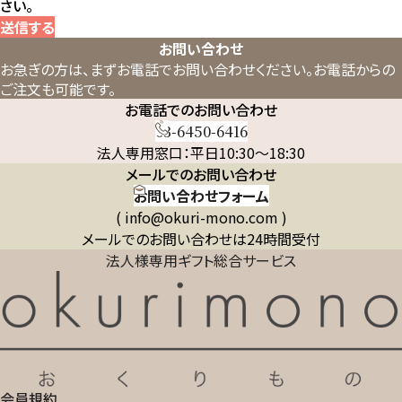
さい。
送信する
お問い合わせ
お急ぎの方は、まずお電話でお問い合わせください。
お電話からの
ご注文も可能です。
お電話でのお問い合わせ
03-6450-6416
法人専用窓口：平日10:30～18:30
メールでのお問い合わせ
お問い合わせフォーム
( info@okuri-mono.com )
メールでのお問い合わせは24時間受付
法人様専用ギフト総合サービス
会員規約