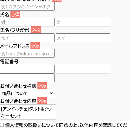
氏名
必須
氏名（フリガナ）
必須
メールアドレス
必須
電話番号
お問い合わせ種別
必須
お問い合わせ内容
必須
個人情報の取扱い
について同意の上、送信内容を確認してくだ