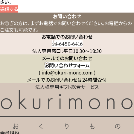
さい。
送信する
お問い合わせ
お急ぎの方は、まずお電話でお問い合わせください。
お電話からの
ご注文も可能です。
お電話でのお問い合わせ
03-6450-6416
法人専用窓口：平日10:30～18:30
メールでのお問い合わせ
お問い合わせフォーム
( info@okuri-mono.com )
メールでのお問い合わせは24時間受付
法人様専用ギフト総合サービス
会員規約