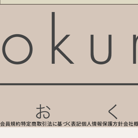
会員規約
特定商取引法に基づく表記
個人情報保護方針
会社