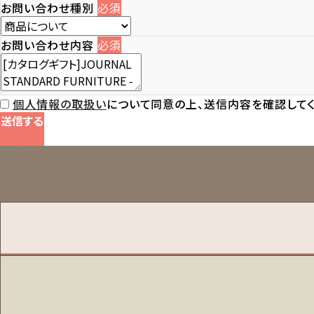
お問い合わせ種別
必須
お問い合わせ内容
必須
個人情報の取扱い
について同意の上、送信内容を確認してく
送信する