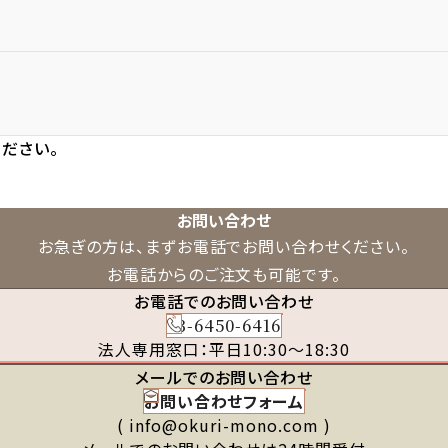
ださい。
お問い合わせ
お急ぎの方は、まずお電話でお問い合わせください。
お電話からのご注文も可能です。
お電話でのお問い合わせ
03-6450-6416
法人専用窓口：平日10:30～18:30
メールでのお問い合わせ
お問い合わせフォーム
( info@okuri-mono.com )