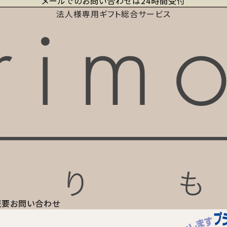
メールでのお問い合わせは24時間受付
法人様専用ギフト総合サービス
概要
お問い合わせ