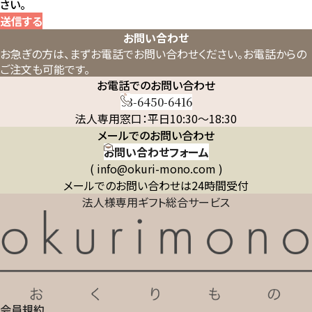
さい。
送信する
お問い合わせ
お急ぎの方は、まずお電話でお問い合わせください。
お電話からの
ご注文も可能です。
お電話でのお問い合わせ
03-6450-6416
法人専用窓口：平日10:30～18:30
メールでのお問い合わせ
お問い合わせフォーム
( info@okuri-mono.com )
メールでのお問い合わせは24時間受付
法人様専用ギフト総合サービス
会員規約