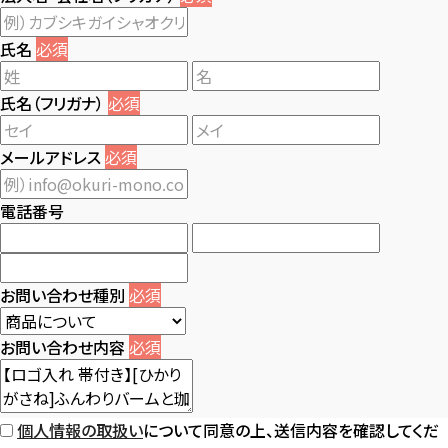
氏名
必須
氏名（フリガナ）
必須
メールアドレス
必須
電話番号
お問い合わせ種別
必須
お問い合わせ内容
必須
個人情報の取扱い
について同意の上、送信内容を確認してくだ