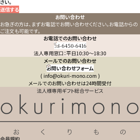
さい。
送信する
お問い合わせ
お急ぎの方は、まずお電話でお問い合わせください。
お電話からの
ご注文も可能です。
お電話でのお問い合わせ
03-6450-6416
法人専用窓口：平日10:30～18:30
メールでのお問い合わせ
お問い合わせフォーム
( info@okuri-mono.com )
メールでのお問い合わせは24時間受付
法人様専用ギフト総合サービス
会員規約