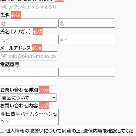
氏名
必須
氏名（フリガナ）
必須
メールアドレス
必須
電話番号
お問い合わせ種別
必須
お問い合わせ内容
必須
個人情報の取扱い
について同意の上、送信内容を確認してくだ