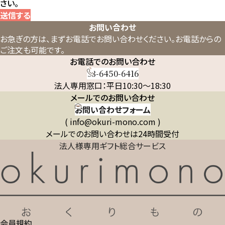
さい。
送信する
お問い合わせ
お急ぎの方は、まずお電話でお問い合わせください。
お電話からの
ご注文も可能です。
お電話でのお問い合わせ
03-6450-6416
法人専用窓口：平日10:30～18:30
メールでのお問い合わせ
お問い合わせフォーム
( info@okuri-mono.com )
メールでのお問い合わせは24時間受付
法人様専用ギフト総合サービス
会員規約