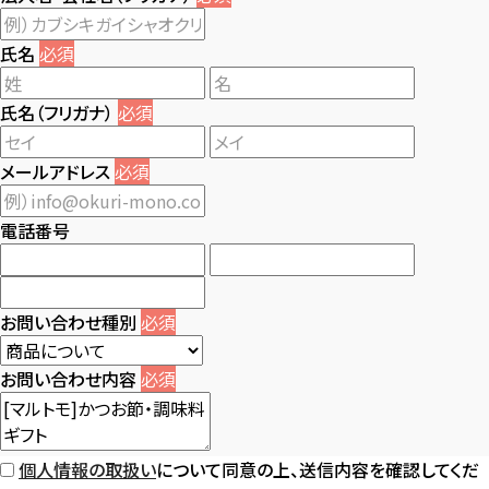
氏名
必須
氏名（フリガナ）
必須
メールアドレス
必須
電話番号
お問い合わせ種別
必須
お問い合わせ内容
必須
個人情報の取扱い
について同意の上、送信内容を確認してくだ