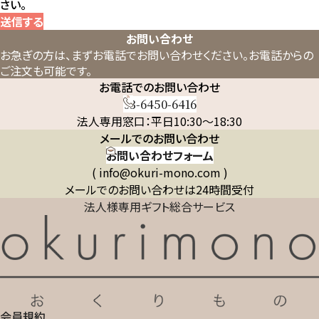
さい。
送信する
お問い合わせ
お急ぎの方は、まずお電話でお問い合わせください。
お電話からの
ご注文も可能です。
お電話でのお問い合わせ
03-6450-6416
法人専用窓口：平日10:30～18:30
メールでのお問い合わせ
お問い合わせフォーム
( info@okuri-mono.com )
メールでのお問い合わせは24時間受付
法人様専用ギフト総合サービス
会員規約