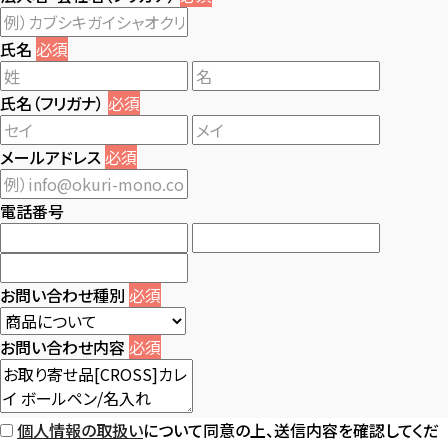
氏名
必須
氏名（フリガナ）
必須
メールアドレス
必須
電話番号
お問い合わせ種別
必須
お問い合わせ内容
必須
個人情報の取扱い
について同意の上、送信内容を確認してくだ