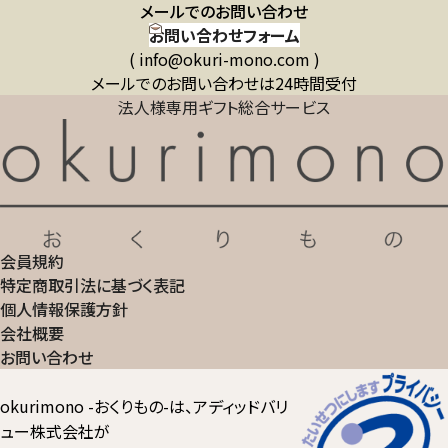
メールでのお問い合わせ
お問い合わせフォーム
( info@okuri-mono.com )
メールでのお問い合わせは24時間受付
法人様専用ギフト総合サービス
会員規約
特定商取引法に基づく表記
個人情報保護方針
会社概要
お問い合わせ
okurimono -おくりもの-は、アディッドバリ
ュー株式会社が