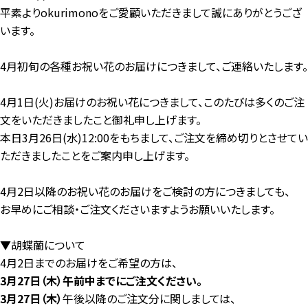
平素よりokurimonoをご愛顧いただきまして誠にありがとうござ
います。
4月初旬の各種お祝い花のお届けにつきまして、ご連絡いたします。
4月1日(火)お届けのお祝い花につきまして、このたびは多くのご注
文をいただきましたこと御礼申し上げます。
本日3月26日(水)12:00をもちまして、ご注文を締め切りとさせてい
ただきましたことをご案内申し上げます。
4月2日以降のお祝い花のお届けをご検討の方につきましても、
お早めにご相談・ご注文くださいますようお願いいたします。
▼胡蝶蘭について
4月2日までのお届けをご希望の方は、
3月27日（木）午前中までにご注文ください。
3月27日（木）
午後以降のご注文分に関しましては、