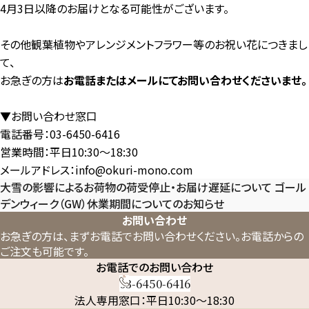
4月3日以降のお届けとなる可能性がございます。
その他観葉植物やアレンジメントフラワー等のお祝い花につきまし
て、
お急ぎの方は
お電話またはメールにてお問い合わせくださいませ。
▼お問い合わせ窓口
電話番号：03-6450-6416
営業時間：平日10:30～18:30
メールアドレス：info@okuri-mono.com
大雪の影響によるお荷物の荷受停止・お届け遅延について
ゴール
デンウィーク（GW）休業期間についてのお知らせ
お問い合わせ
お急ぎの方は、まずお電話でお問い合わせください。
お電話からの
ご注文も可能です。
お電話でのお問い合わせ
03-6450-6416
法人専用窓口：平日10:30～18:30