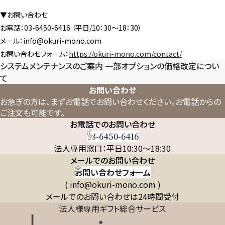
▼お問い合わせ
お電話：03-6450-6416 （平日/10：30～18：30）
メール：info@okuri-mono.com
お問い合わせフォーム：
https://okuri-mono.com/contact/
システムメンテナンスのご案内
一部オプションの価格改定につい
て
お問い合わせ
お急ぎの方は、まずお電話でお問い合わせください。
お電話からの
ご注文も可能です。
お電話でのお問い合わせ
03-6450-6416
法人専用窓口：平日10:30～18:30
メールでのお問い合わせ
お問い合わせフォーム
( info@okuri-mono.com )
メールでのお問い合わせは24時間受付
法人様専用ギフト総合サービス