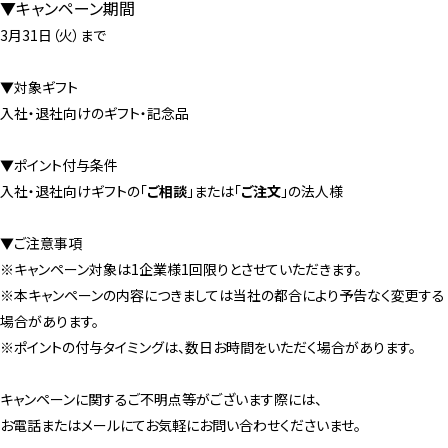
▼キャンペーン期間
3月31日（火）まで
▼対象ギフト
入社・退社向けのギフト・記念品
▼ポイント付与条件
入社・退社向けギフトの「
ご相談
」または「
ご注文
」の法人様
▼ご注意事項
※キャンペーン対象は1企業様1回限りとさせていただきます。
※本キャンペーンの内容につきましては当社の都合により予告なく変更する
場合があります。
※ポイントの付与タイミングは、数日お時間をいただく場合があります。
キャンペーンに関するご不明点等がございます際には、
お電話またはメールにてお気軽にお問い合わせくださいませ。