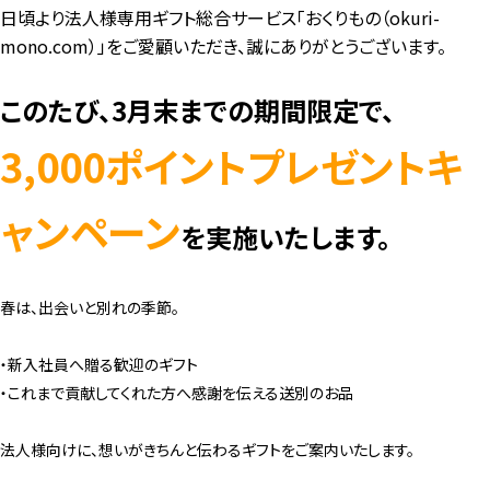
日頃より法人様専用ギフト総合サービス「おくりもの（okuri-
mono.com）」をご愛顧いただき、誠にありがとうございます。
このたび、3月末
までの期間限定で、
3,000ポイント
プレゼントキ
ャンペーン
を実施いたします。
春は、出会いと別れの季節。
・新入社員へ贈る歓迎のギフト
・これまで貢献してくれた方へ感謝を伝える送別のお品
法人様向けに、想いがきちんと伝わるギフトをご案内いたします。