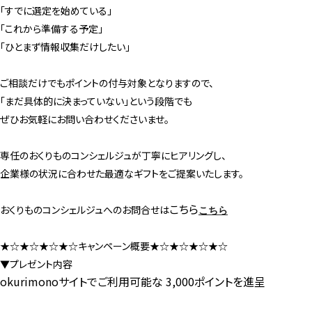
「すでに選定を始めている」
「これから準備する予定」
「ひとまず情報収集だけしたい」
ご相談だけでもポイントの付与対象となりますので、
「まだ具体的に決まっていない」という段階でも
ぜひお気軽にお問い合わせくださいませ。
専任のおくりものコンシェルジュが丁寧にヒアリングし、
企業様の状況に合わせた最適なギフトをご提案いたします。
こちら
おくりものコンシェルジュへのお問合せは
こちら
★☆★☆★☆★☆キャンペーン概要★☆★☆★☆★☆
▼プレゼント内容
okurimonoサイトでご利用可能な 3,000ポイントを進呈