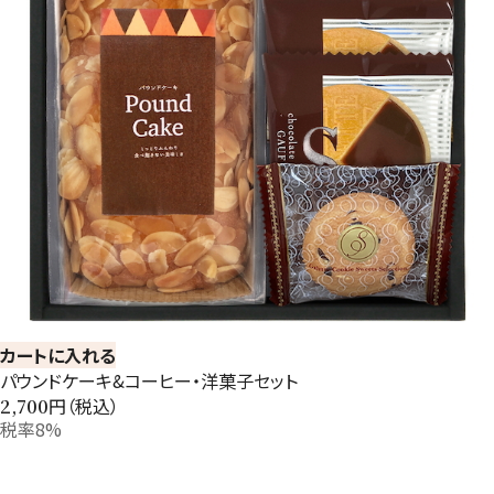
カートに入れる
パウンドケーキ&コーヒー・洋菓子セット
円（税込）
2,700
税率8%