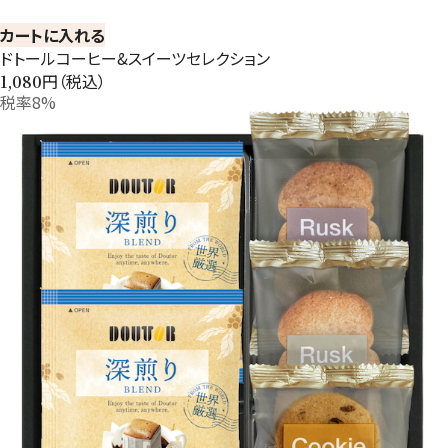
カートに入れる
ドトールコーヒー&スイーツセレクション
円（税込）
1,080
税率8%