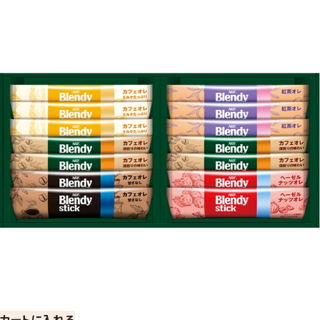
カートに入れる