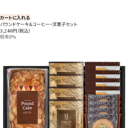
カートに入れる
パウンドケーキ&コーヒー・洋菓子セット
円（税込）
3,240
税率8%