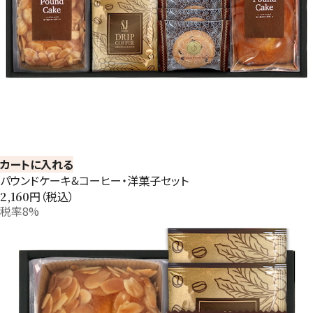
カートに入れる
パウンドケーキ&コーヒー・洋菓子セット
円（税込）
2,160
税率8%