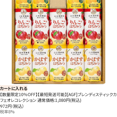
カートに入れる
【数量限定10％OFF】【最短発送可能】[AGF]ブレンディスティックカ
フェオレコレクション 通常価格:1,080円(税込)
円（税込）
972
税率8%