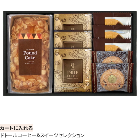
カートに入れる
ドトールコーヒー&スイーツセレクション