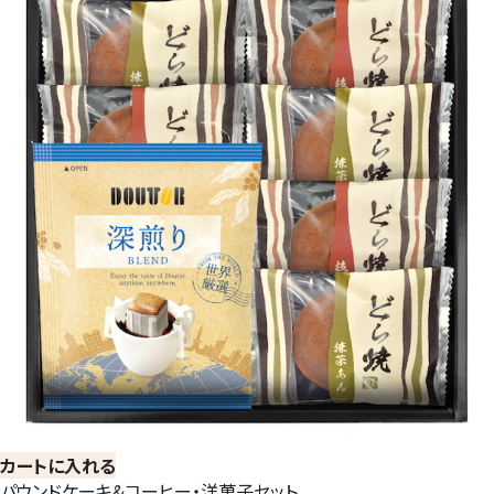
カートに入れる
パウンドケーキ&コーヒー・洋菓子セット