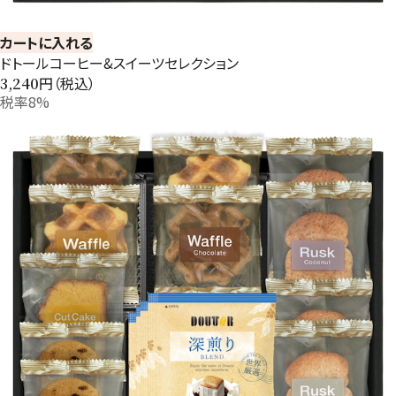
カートに入れる
ドトールコーヒー&スイーツセレクション
円（税込）
3,240
税率8%