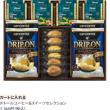
カートに入れる
ドトールコーヒー&スイーツセレクション
円（税込）
2,160