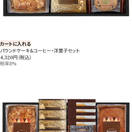
カートに入れる
パウンドケーキ&コーヒー・洋菓子セット
円（税込）
4,320
税率8%