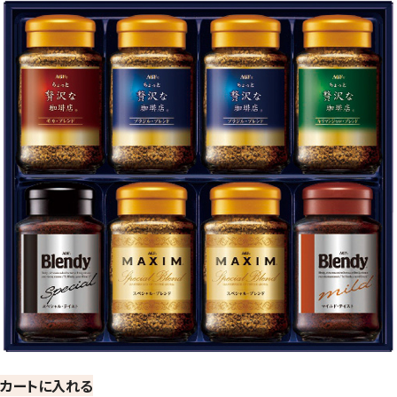
カートに入れる