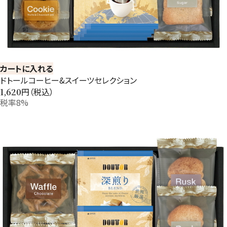
カートに入れる
ドトールコーヒー&スイーツセレクション
円（税込）
1,620
税率8%