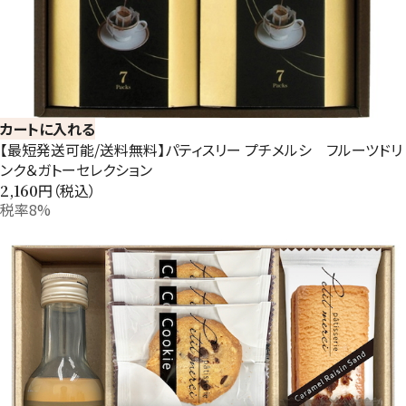
カートに入れる
【最短発送可能/送料無料】パティスリー プチメルシ フルーツドリ
ンク＆ガトーセレクション
円（税込）
2,160
税率8%