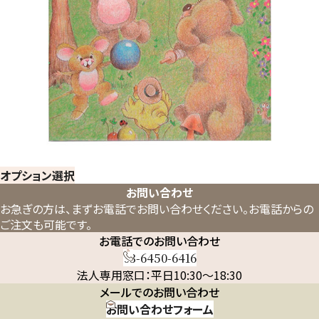
オプション選択
お問い合わせ
お急ぎの方は、まずお電話でお問い合わせください。
お電話からの
ご注文も可能です。
お電話でのお問い合わせ
03-6450-6416
法人専用窓口：平日10:30～18:30
メールでのお問い合わせ
お問い合わせフォーム