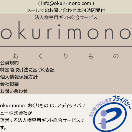
( info@okuri-mono.com )
メールでのお問い合わせは24時間受付
法人様専用ギフト総合サービス
会員規約
特定商取引法に基づく表記
個人情報保護方針
会社概要
お問い合わせ
okurimono -おくりもの-は、アディッドバリ
ュー株式会社が
運営する法人様専用ギフト総合サービスで
す。