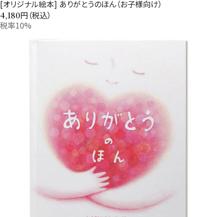
[オリジナル絵本] ありがとうのほん（お子様向け）
円（税込）
4,180
税率10%