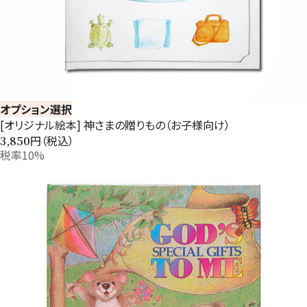
オプション選択
[オリジナル絵本] 神さまの贈りもの（お子様向け）
円（税込）
3,850
税率10%