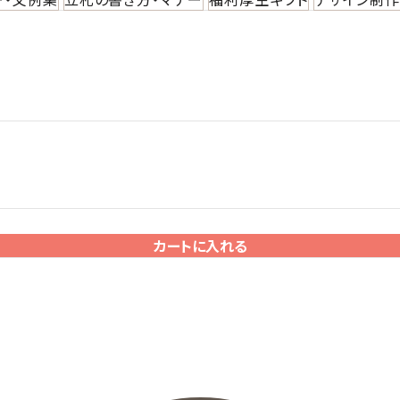
カートに入れる