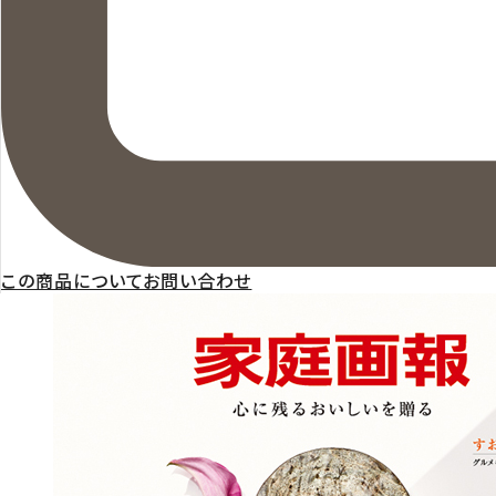
この商品についてお問い合わせ