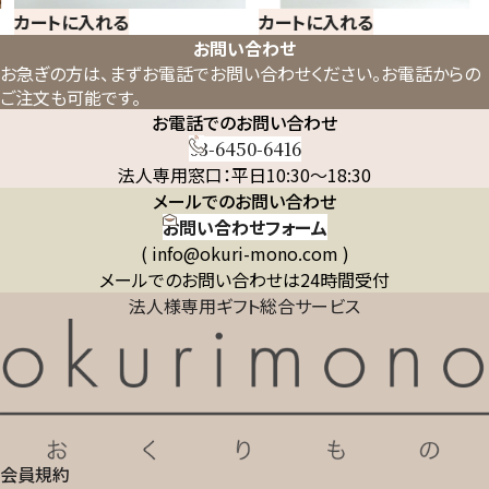
カートに入れる
カートに入れる
お問い合わせ
お急ぎの方は、まずお電話でお問い合わせください。
お電話からの
ご注文も可能です。
お電話でのお問い合わせ
03-6450-6416
法人専用窓口：平日10:30～18:30
メールでのお問い合わせ
お問い合わせフォーム
( info@okuri-mono.com )
メールでのお問い合わせは24時間受付
法人様専用ギフト総合サービス
会員規約