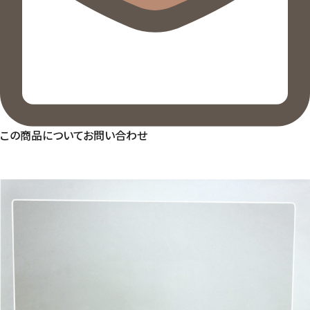
この商品についてお問い合わせ