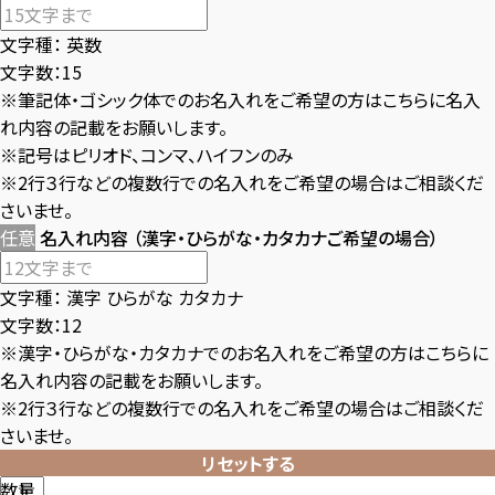
文字種：
英数
文字数：15
※筆記体・ゴシック体でのお名入れをご希望の方はこちらに名入
れ内容の記載をお願いします。
※記号はピリオド、コンマ、ハイフンのみ
※2行３行などの複数行での名入れをご希望の場合はご相談くだ
さいませ。
任意
名入れ内容 （漢字・ひらがな・カタカナご希望の場合）
文字種：
漢字 ひらがな カタカナ
文字数：12
※漢字・ひらがな・カタカナでのお名入れをご希望の方はこちらに
名入れ内容の記載をお願いします。
※2行３行などの複数行での名入れをご希望の場合はご相談くだ
さいませ。
リセットする
数量