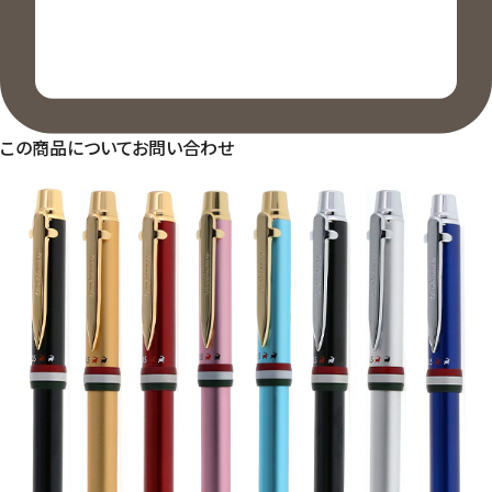
この商品についてお問い合わせ