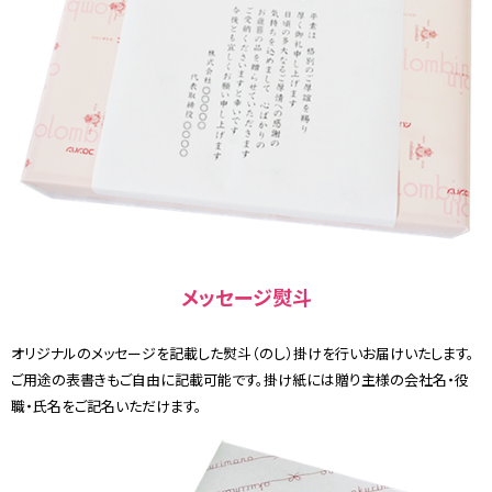
メッセージ熨斗
オリジナルのメッセージを記載した熨斗（のし）掛けを行いお届けいたします。
ご用途の表書きもご自由に記載可能です。掛け紙には贈り主様の会社名・役
職・氏名をご記名いただけます。