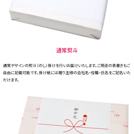
通常熨斗
通常デザインの熨斗（のし）掛けを行いお届けいたします。ご用途の表書きもご
自由に記載可能です。掛け紙には贈り主様の会社名・役職・氏名をご記名いた
だけます。