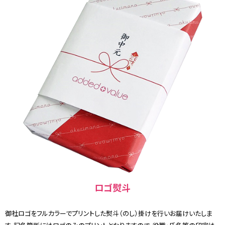
ロゴ熨斗
御社ロゴをフルカラーでプリントした熨斗（のし）掛けを行いお届けいたしま