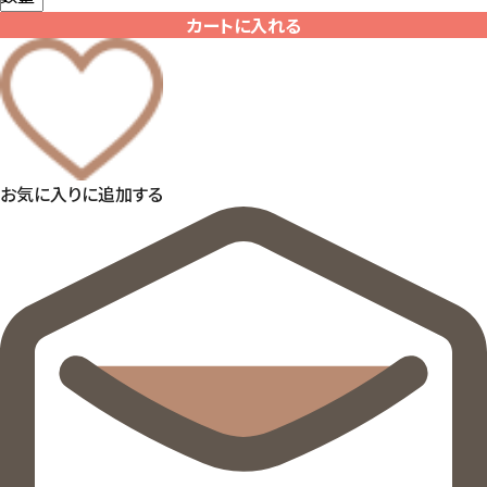
カートに入れる
お気に入りに追加する