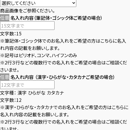
商品画像をご参照ください。
任意
名入れ内容（筆記体・ゴシック体ご希望の場合）
文字数：15
※筆記体・ゴシック体でのお名入れをご希望の方はこちらに名入
れ内容の記載をお願いします。
※記号はピリオド、コンマ、ハイフンのみ
※2行３行などの複数行での名入れをご希望の場合はご相談くだ
さいませ。
任意
名入れ内容 （漢字・ひらがな・カタカナご希望の場合）
文字種：
漢字 ひらがな カタカナ
文字数：12
※漢字・ひらがな・カタカナでのお名入れをご希望の方はこちらに
名入れ内容の記載をお願いします。
※2行３行などの複数行での名入れをご希望の場合はご相談くだ
さいませ。