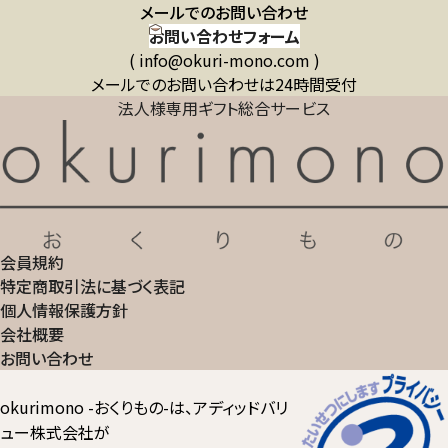
メールでのお問い合わせ
お問い合わせフォーム
( info@okuri-mono.com )
メールでのお問い合わせは24時間受付
法人様専用ギフト総合サービス
会員規約
特定商取引法に基づく表記
個人情報保護方針
会社概要
お問い合わせ
okurimono -おくりもの-は、アディッドバリ
ュー株式会社が