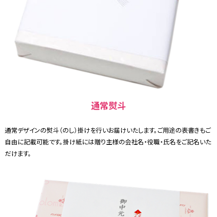
通常熨斗
通常デザインの熨斗（のし）掛けを行いお届けいたします。ご用途の表書きもご
自由に記載可能です。掛け紙には贈り主様の会社名・役職・氏名をご記名いた
だけます。