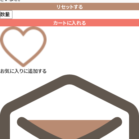
リセットする
数量
カートに入れる
お気に入りに追加する