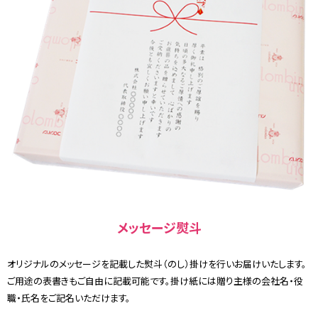
メッセージ熨斗
オリジナルのメッセージを記載した熨斗（のし）掛けを行いお届けいたします。
ご用途の表書きもご自由に記載可能です。掛け紙には贈り主様の会社名・役
職・氏名をご記名いただけます。