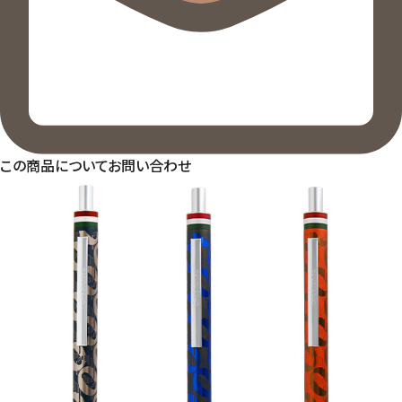
この商品についてお問い合わせ