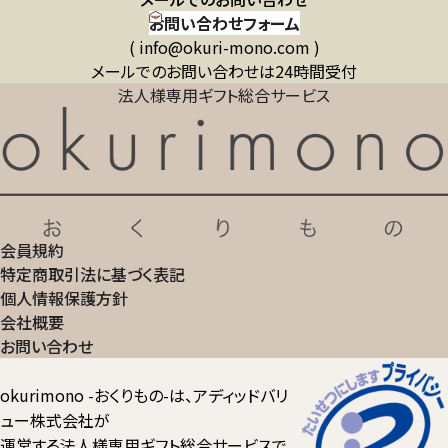
お問い合わせフォーム
( info@okuri-mono.com )
メールでのお問い合わせは24時間受付
法人様専用ギフト総合サービス
会員規約
特定商取引法に基づく表記
個人情報保護方針
会社概要
お問い合わせ
okurimono -おくりもの-は、アディッドバリ
ュー株式会社が
運営する法人様専用ギフト総合サービスで