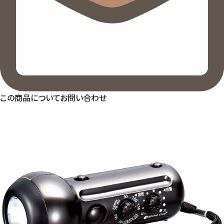
この商品についてお問い合わせ