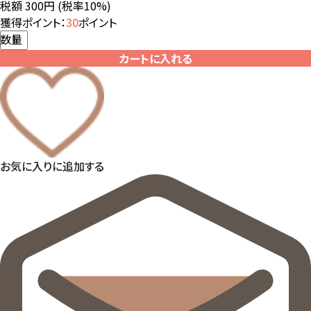
税額 300円
(税率10%)
獲得ポイント：
30
ポイント
数量
カートに入れる
お気に入りに追加する