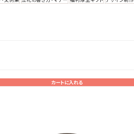
カートに入れる