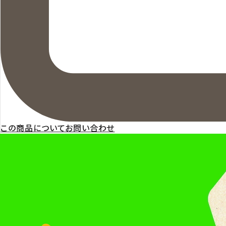
この商品についてお問い合わせ