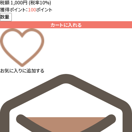
税額 1,000円
(税率10%)
獲得ポイント：
100
ポイント
数量
カートに入れる
お気に入りに追加する