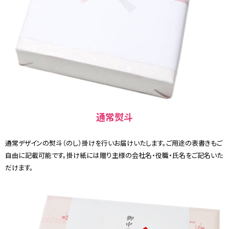
通常熨斗
通常デザインの熨斗（のし）掛けを行いお届けいたします。ご用途の表書きもご
自由に記載可能です。掛け紙には贈り主様の会社名・役職・氏名をご記名いた
だけます。