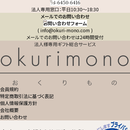
03-6450-6416
法人専用窓口：平日10:30～18:30
メールでのお問い合わせ
お問い合わせフォーム
( info@okuri-mono.com )
メールでのお問い合わせは24時間受付
法人様専用ギフト総合サービス
会員規約
特定商取引法に基づく表記
個人情報保護方針
会社概要
お問い合わせ