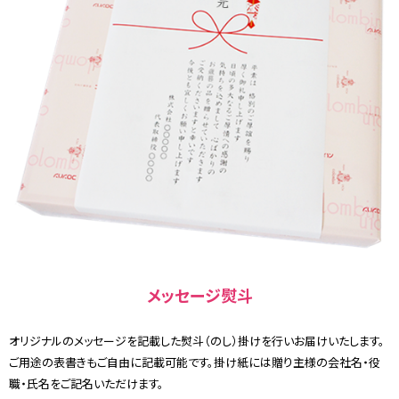
メッセージ熨斗
オリジナルのメッセージを記載した熨斗（のし）掛けを行いお届けいたします。
ご用途の表書きもご自由に記載可能です。掛け紙には贈り主様の会社名・役
職・氏名をご記名いただけます。