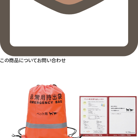
この商品についてお問い合わせ