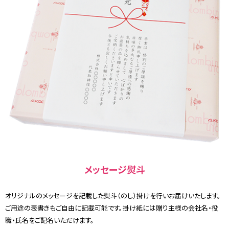
メッセージ熨斗
オリジナルのメッセージを記載した熨斗（のし）掛けを行いお届けいたします。
ご用途の表書きもご自由に記載可能です。掛け紙には贈り主様の会社名・役
職・氏名をご記名いただけます。