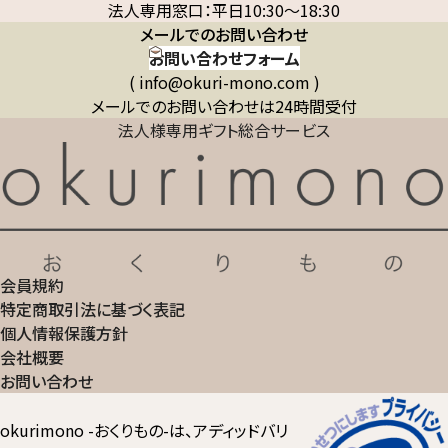
法人専用窓口：平日10:30～18:30
メールでのお問い合わせ
お問い合わせフォーム
( info@okuri-mono.com )
メールでのお問い合わせは24時間受付
法人様専用ギフト総合サービス
会員規約
特定商取引法に基づく表記
個人情報保護方針
会社概要
お問い合わせ
okurimono -おくりもの-は、アディッドバリ