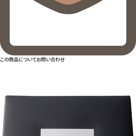
この商品についてお問い合わせ