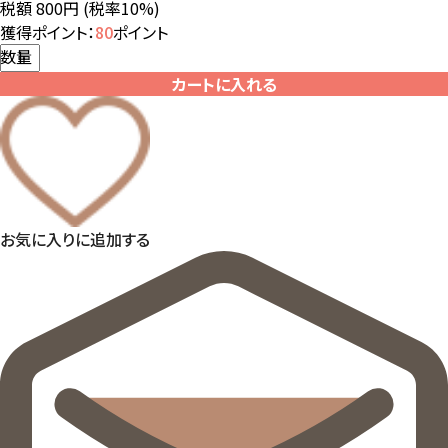
税額 800円
(税率10%)
獲得ポイント：
80
ポイント
数量
カートに入れる
お気に入りに追加する