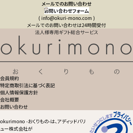
メールでのお問い合わせ
お問い合わせフォーム
( info@okuri-mono.com )
メールでのお問い合わせは24時間受付
法人様専用ギフト総合サービス
会員規約
特定商取引法に基づく表記
個人情報保護方針
会社概要
お問い合わせ
okurimono -おくりもの-は、アディッドバリ
ュー株式会社が