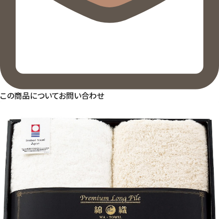
この商品についてお問い合わせ