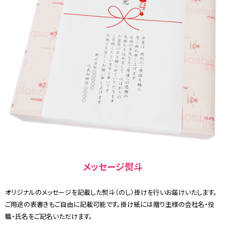
メッセージ熨斗
オリジナルのメッセージを記載した熨斗（のし）掛けを行いお届けいたします。
ご用途の表書きもご自由に記載可能です。掛け紙には贈り主様の会社名・役
職・氏名をご記名いただけます。