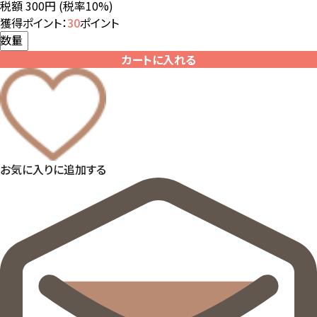
税額 300円
(税率10%)
獲得ポイント：
30
ポイント
数量
カートに入れる
お気に入りに追加する