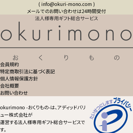
( info@okuri-mono.com )
メールでのお問い合わせは24時間受付
法人様専用ギフト総合サービス
会員規約
特定商取引法に基づく表記
個人情報保護方針
会社概要
お問い合わせ
okurimono -おくりもの-は、アディッドバリ
ュー株式会社が
運営する法人様専用ギフト総合サービスで
す。