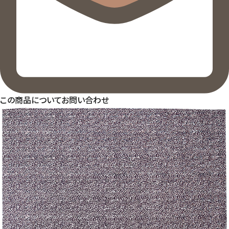
この商品についてお問い合わせ