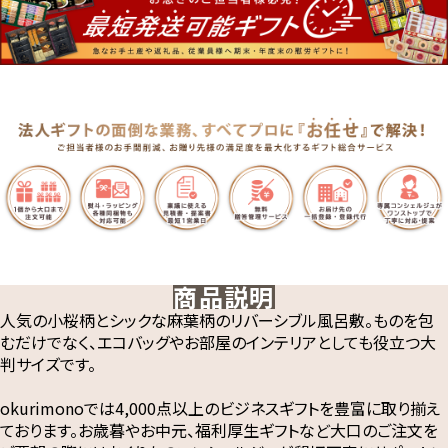
商品説明
人気の小桜柄とシックな麻葉柄のリバーシブル風呂敷。ものを包
むだけでなく、エコバッグやお部屋のインテリアとしても役立つ大
判サイズです。
okurimonoでは4,000点以上のビジネスギフトを豊富に取り揃え
ております。お歳暮やお中元、福利厚生ギフトなど大口のご注文を