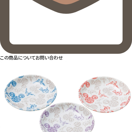
この商品についてお問い合わせ