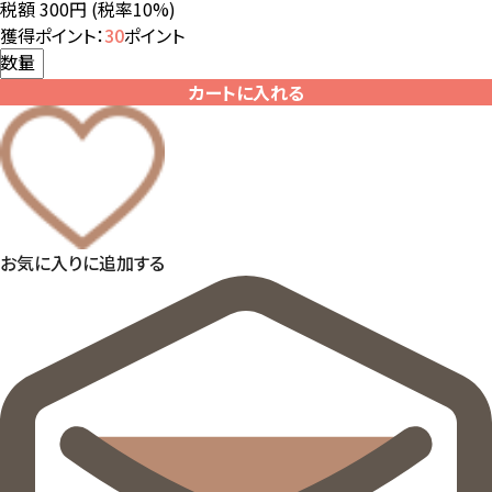
税額 300円
(税率10%)
獲得ポイント：
30
ポイント
数量
カートに入れる
お気に入りに追加する