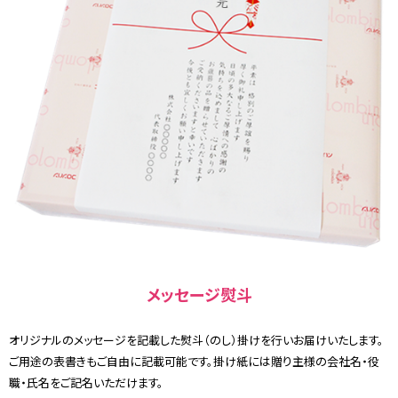
メッセージ熨斗
オリジナルのメッセージを記載した熨斗（のし）掛けを行いお届けいたします。
ご用途の表書きもご自由に記載可能です。掛け紙には贈り主様の会社名・役
職・氏名をご記名いただけます。