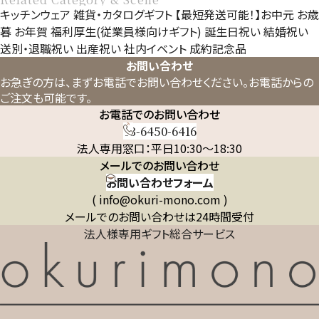
キッチンウェア
雑貨・カタログギフト
【最短発送可能！】お中元
お歳
暮
お年賀
福利厚生(従業員様向けギフト)
誕生日祝い
結婚祝い
送別・退職祝い
出産祝い
社内イベント
成約記念品
お問い合わせ
お急ぎの方は、まずお電話でお問い合わせください。
お電話からの
ご注文も可能です。
お電話でのお問い合わせ
03-6450-6416
法人専用窓口：平日10:30～18:30
メールでのお問い合わせ
お問い合わせフォーム
( info@okuri-mono.com )
メールでのお問い合わせは24時間受付
法人様専用ギフト総合サービス