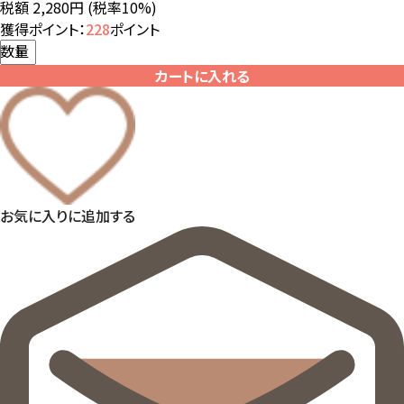
税額 2,280円
(税率10%)
獲得ポイント：
228
ポイント
数量
カートに入れる
お気に入りに追加する