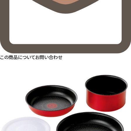
この商品についてお問い合わせ