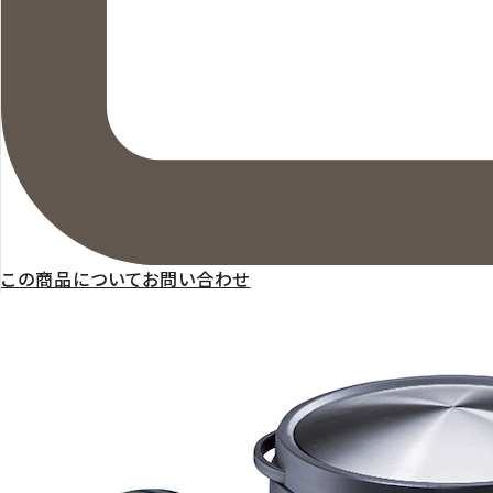
この商品についてお問い合わせ