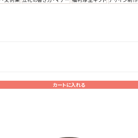
カートに入れる