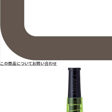
この商品についてお問い合わせ