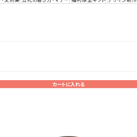
カートに入れる