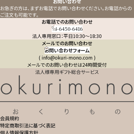
お問い合わせ
お急ぎの方は、まずお電話でお問い合わせください。
お電話からの
ご注文も可能です。
お電話でのお問い合わせ
03-6450-6416
法人専用窓口：平日10:30～18:30
メールでのお問い合わせ
お問い合わせフォーム
( info@okuri-mono.com )
メールでのお問い合わせは24時間受付
法人様専用ギフト総合サービス
会員規約
特定商取引法に基づく表記
個人情報保護方針