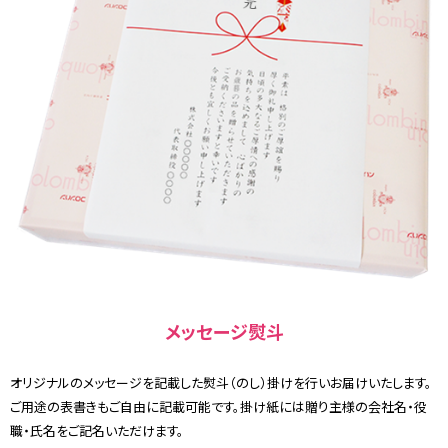
メッセージ熨斗
オリジナルのメッセージを記載した熨斗（のし）掛けを行いお届けいたします。
ご用途の表書きもご自由に記載可能です。掛け紙には贈り主様の会社名・役
職・氏名をご記名いただけます。