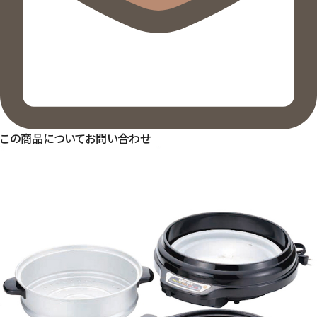
この商品についてお問い合わせ