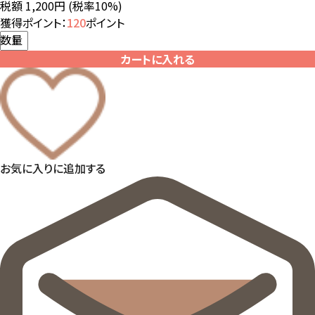
税額 1,200円
(税率10%)
獲得ポイント：
120
ポイント
数量
カートに入れる
お気に入りに追加する