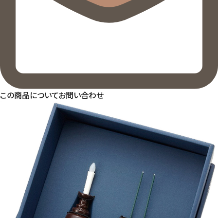
この商品についてお問い合わせ