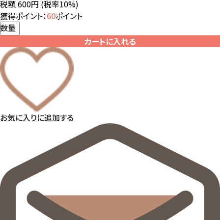
税額 600円
(税率10%)
獲得ポイント：
60
ポイント
数量
カートに入れる
お気に入りに追加する