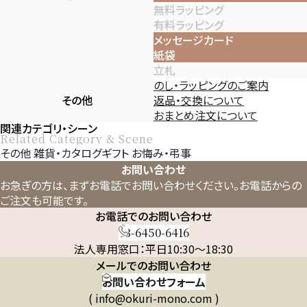
無料ラッピング
有料ラッピング
メッセージカード
紙袋
立札
のし・ラッピングのご案内
その他
返品・交換について
おまとめ注文について
関連カテゴリ・シーン
Related Category & Scene
その他
雑貨・カタログギフト
お悔み・弔事
お問い合わせ
お急ぎの方は、まずお電話でお問い合わせください。
お電話からの
ご注文も可能です。
お電話でのお問い合わせ
03-6450-6416
法人専用窓口：平日10:30～18:30
メールでのお問い合わせ
お問い合わせフォーム
( info@okuri-mono.com )