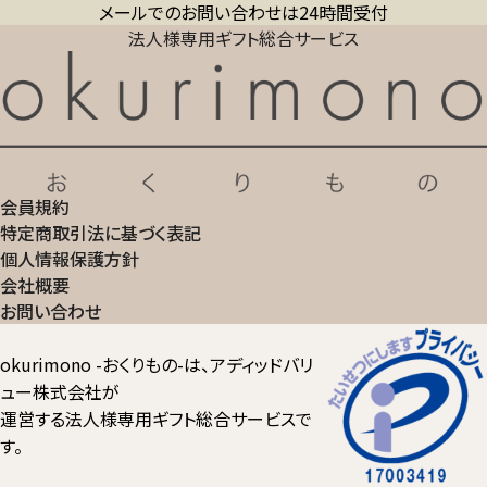
メールでのお問い合わせは24時間受付
法人様専用ギフト総合サービス
会員規約
特定商取引法に基づく表記
個人情報保護方針
会社概要
お問い合わせ
okurimono -おくりもの-は、アディッドバリ
ュー株式会社が
運営する法人様専用ギフト総合サービスで
す。