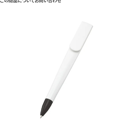
この商品についてお問い合わせ