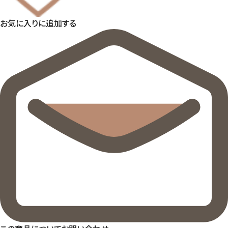
お気に入りに追加する