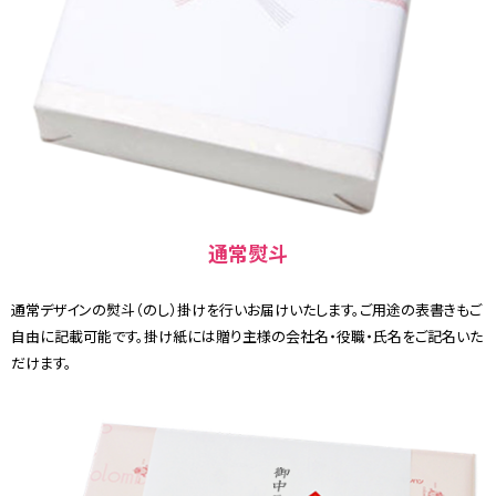
通常熨斗
通常デザインの熨斗（のし）掛けを行いお届けいたします。ご用途の表書きもご
自由に記載可能です。掛け紙には贈り主様の会社名・役職・氏名をご記名いた
だけます。