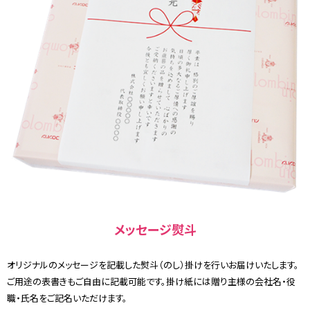
メッセージ熨斗
オリジナルのメッセージを記載した熨斗（のし）掛けを行いお届けいたします。
ご用途の表書きもご自由に記載可能です。掛け紙には贈り主様の会社名・役
職・氏名をご記名いただけます。