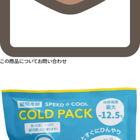
この商品についてお問い合わせ