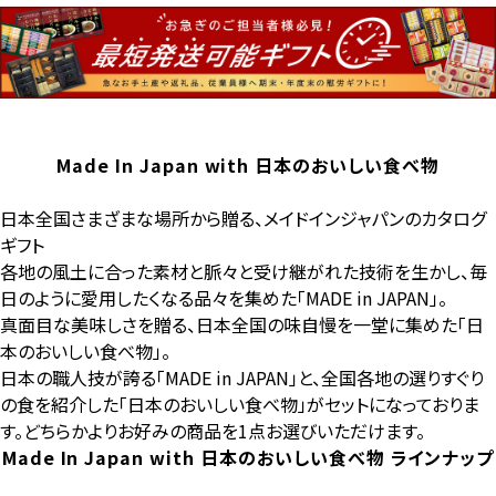
Made In Japan with 日本のおいしい食べ物
日本全国さまざまな場所から贈る、メイドインジャパンのカタログ
ギフト
各地の風土に合った素材と脈々と受け継がれた技術を生かし、毎
日のように愛用したくなる品々を集めた「MADE in JAPAN」。
真面目な美味しさを贈る、日本全国の味自慢を一堂に集めた「日
本のおいしい食べ物」。
日本の職人技が誇る「MADE in JAPAN」と、全国各地の選りすぐり
の食を紹介した「日本のおいしい食べ物」がセットになっておりま
す。どちらかよりお好みの商品を1点お選びいただけます。
Made In Japan with 日本のおいしい食べ物 ラインナップ