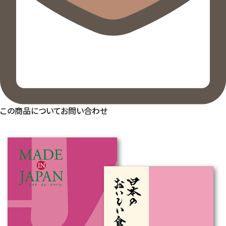
この商品についてお問い合わせ