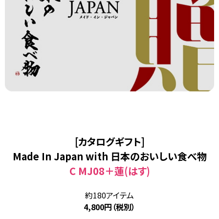
[カタログギフト]
Made In Japan with 日本のおいしい食べ物
C MJ08＋蓮(はす)
約180アイテム
4,800円（税別）