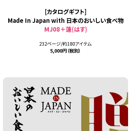
[カタログギフト]
Made In Japan with 日本のおいしい食べ物
MJ08＋蓮(はす)
232ページ/約180アイテム
5,000円（税別）