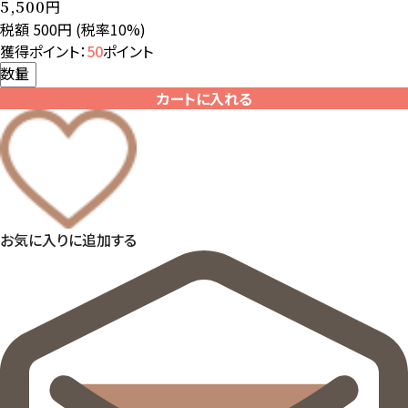
円
5,500
税額 500円
(税率10%)
獲得ポイント：
50
ポイント
数量
カートに入れる
お気に入りに追加する