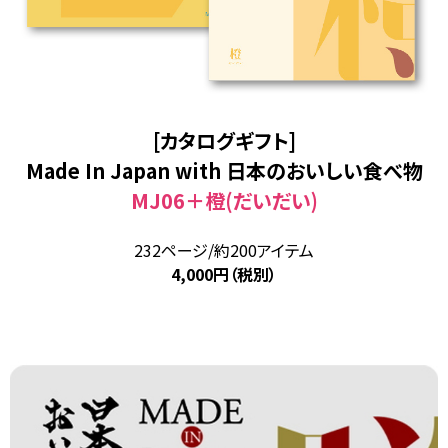
[カタログギフト]
Made In Japan with 日本のおいしい食べ物
MJ06＋橙(だいだい)
232ページ/約200アイテム
4,000円（税別）