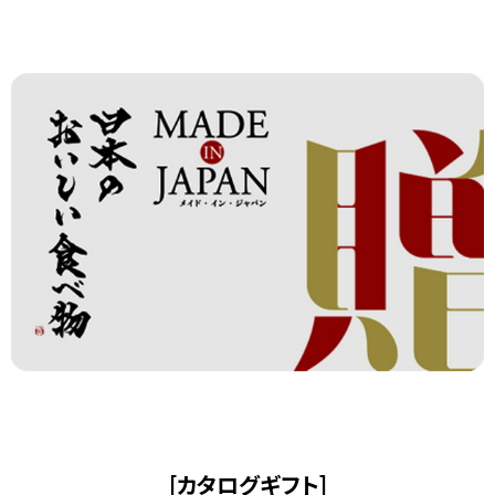
[カタログギフト]