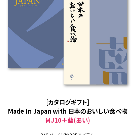
[カタログギフト]
Made In Japan with 日本のおいしい食べ物
MJ10＋藍(あい)