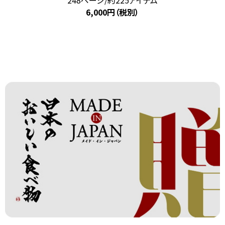
248ページ/約225アイテム
6,000円（税別）