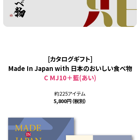
[カタログギフト]
Made In Japan with 日本のおいしい食べ物
C MJ10＋藍(あい)
約225アイテム
5,800円（税別）