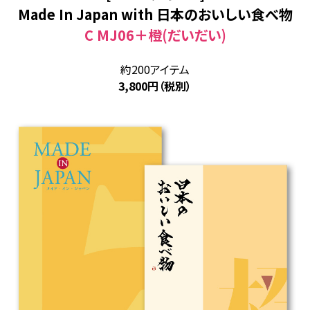
Made In Japan with 日本のおいしい食べ物
C MJ06＋橙(だいだい)
約200アイテム
3,800円（税別）