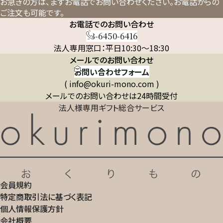
お急ぎの方は、まずお電話でお問い合わせください。
お電話からの
ご注文も可能です。
お電話でのお問い合わせ
03-6450-6416
法人専用窓口：平日10:30～18:30
メールでのお問い合わせ
お問い合わせフォーム
( info@okuri-mono.com )
メールでのお問い合わせは24時間受付
法人様専用ギフト総合サービス
会員規約
特定商取引法に基づく表記
個人情報保護方針
会社概要