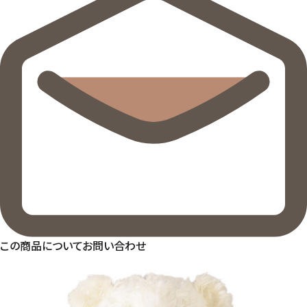
この商品についてお問い合わせ