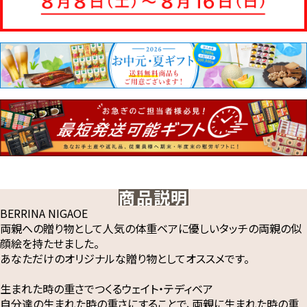
商品説明
BERRINA NIGAOE
両親への贈り物として人気の体重ベアに優しいタッチの両親の似
顔絵を持たせました。
あなただけのオリジナルな贈り物としてオススメです。
生まれた時の重さでつくるウェイト・テディベア
自分達の生まれた時の重さにすることで、両親に生まれた時の重