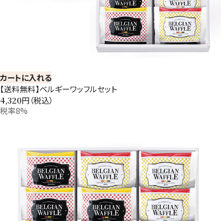
カートに入れる
【送料無料】ベルギーワッフルセット
円（税込）
4,320
税率8%