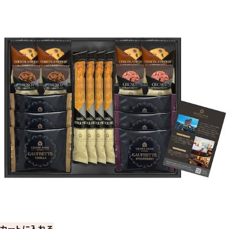
カートに入れる