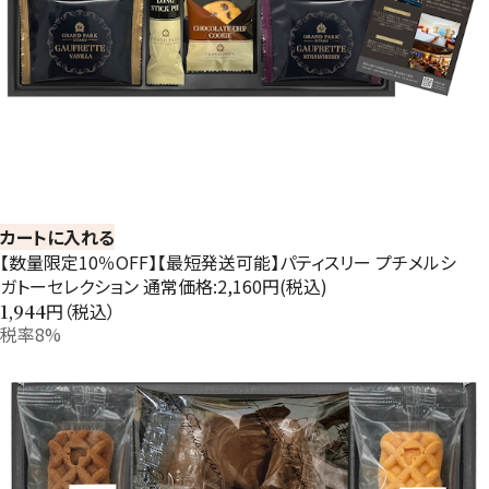
カートに入れる
【数量限定10％OFF】【最短発送可能】パティスリー プチメルシ
ガトーセレクション 通常価格:2,160円(税込)
円（税込）
1,944
税率8%