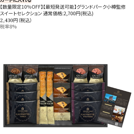
【数量限定10％OFF】【最短発送可能】グランドパーク小樽監修
スイートセレクション 通常価格:2,700円(税込)
円（税込）
2,430
税率8%