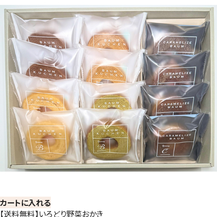
カートに入れる
【送料無料】いろどり野菜おかき