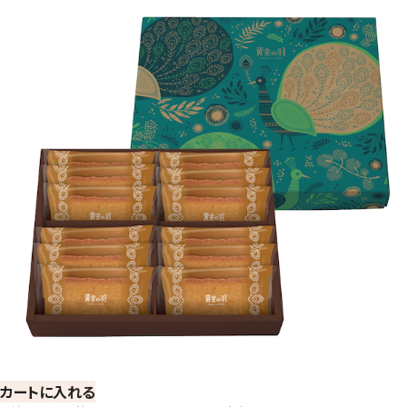
カートに入れる