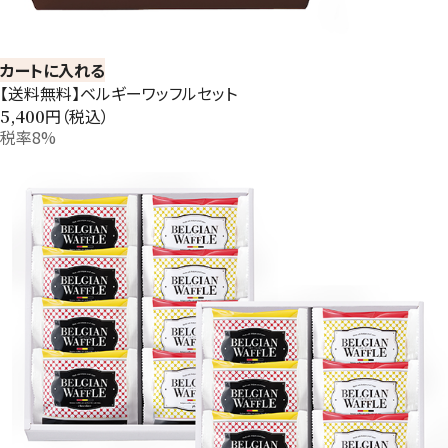
カートに入れる
【送料無料】ベルギーワッフルセット
円（税込）
5,400
税率8%