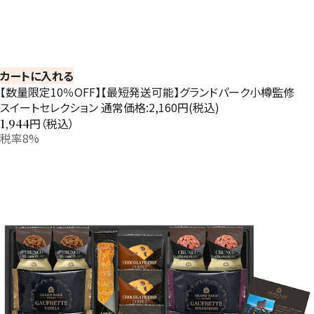
カートに入れる
【数量限定10％OFF】【最短発送可能】グランドパーク小樽監修
スイートセレクション 通常価格:2,160円(税込)
円（税込）
1,944
税率8%