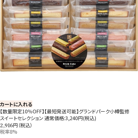
カートに入れる
【数量限定10％OFF】【最短発送可能】グランドパーク小樽監修
スイートセレクション 通常価格:3,240円(税込)
円（税込）
2,916
税率8%