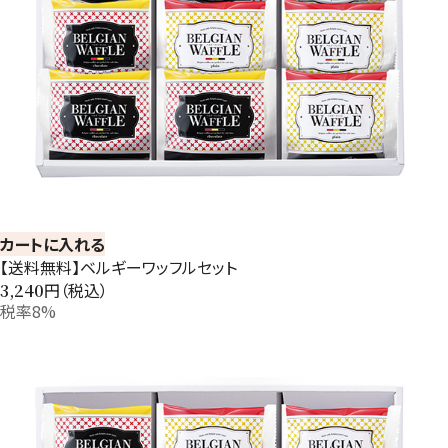
カートに入れる
【送料無料】ベルギーワッフルセット
円（税込）
3,240
税率8%