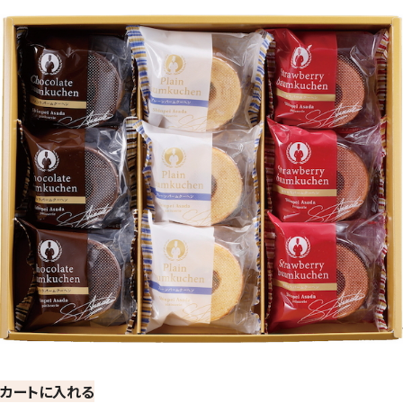
カートに入れる