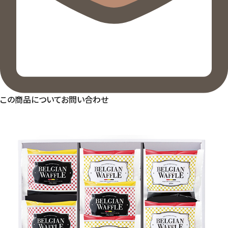
この商品についてお問い合わせ