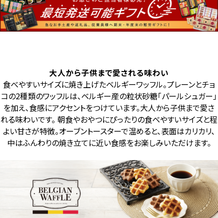
大人から子供まで愛される味わい
食べやすいサイズに焼き上げたベルギーワッフル。プレーンとチョ
コの2種類のワッフルは、ベルギー産の粒状砂糖「パールシュガー」
を加え、食感にアクセントをつけています。大人から子供まで愛さ
れる味わいです。 朝食やおやつにぴったりの食べやすいサイズと程
よい甘さが特徴。オーブントースターで温めると、表面はカリカリ、
中はふんわりの焼き立てに近い食感をお楽しみいただけます。