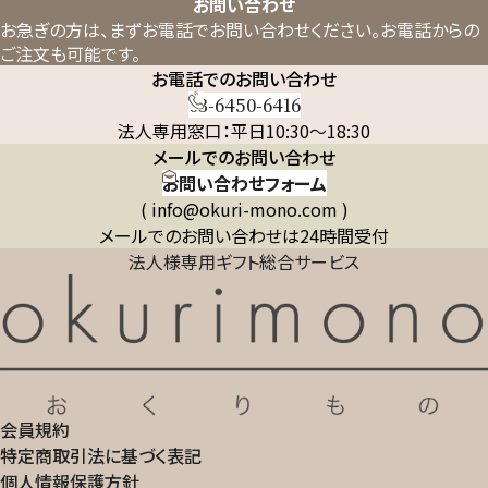
お問い合わせ
お急ぎの方は、まずお電話でお問い合わせください。
お電話からの
ご注文も可能です。
お電話でのお問い合わせ
03-6450-6416
法人専用窓口：平日10:30～18:30
メールでのお問い合わせ
お問い合わせフォーム
( info@okuri-mono.com )
メールでのお問い合わせは24時間受付
法人様専用ギフト総合サービス
会員規約
特定商取引法に基づく表記
個人情報保護方針