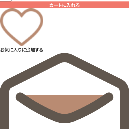
カートに入れる
お気に入りに追加する