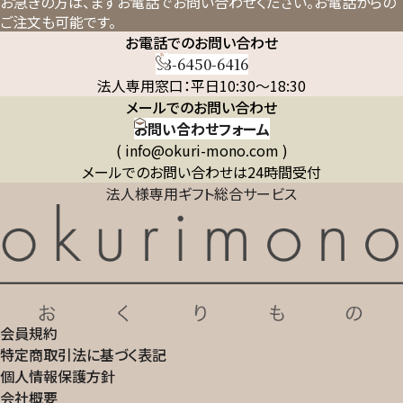
お急ぎの方は、まずお電話でお問い合わせください。
お電話からの
ご注文も可能です。
お電話でのお問い合わせ
03-6450-6416
法人専用窓口：平日10:30～18:30
メールでのお問い合わせ
お問い合わせフォーム
( info@okuri-mono.com )
メールでのお問い合わせは24時間受付
法人様専用ギフト総合サービス
会員規約
特定商取引法に基づく表記
個人情報保護方針
会社概要