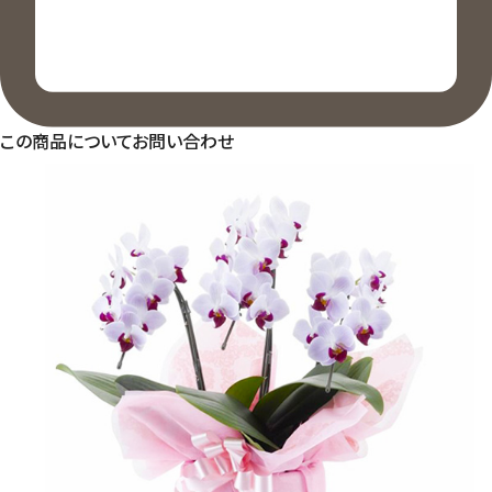
この商品についてお問い合わせ