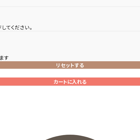
してください。
ます
リセットする
カートに入れる