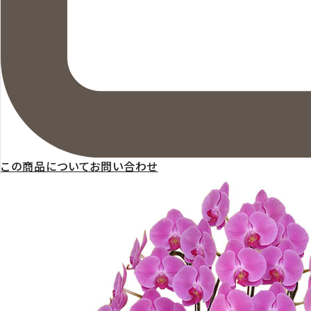
この商品についてお問い合わせ